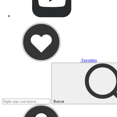
Favoritos
Buscar