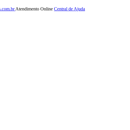
s.com.br
Atendimento Online
Central de Ajuda