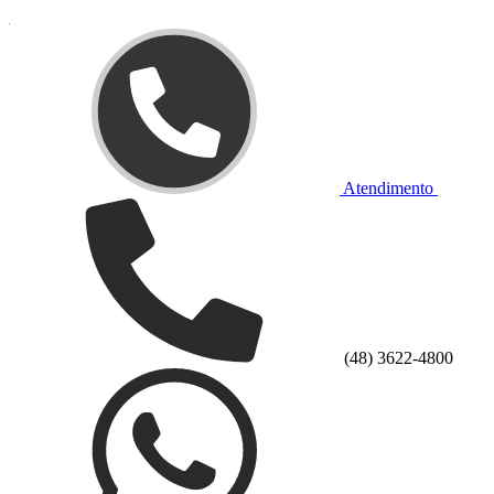
Atendimento
(48) 3622-4800