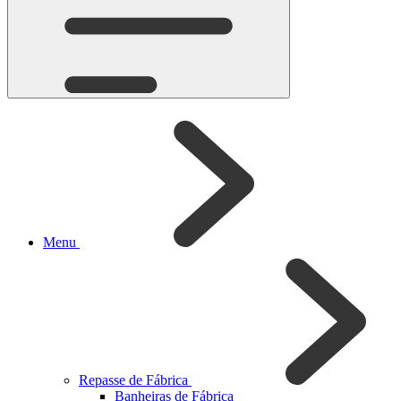
Menu
Repasse de Fábrica
Banheiras de Fábrica