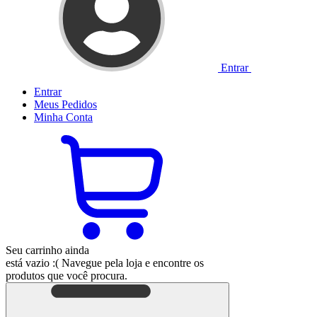
Entrar
Entrar
Meus
Pedidos
Minha
Conta
Seu carrinho ainda
está vazio :(
Navegue pela loja e encontre os
produtos que você procura.