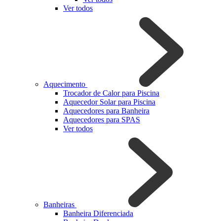
Ver todos
Aquecimento
Trocador de Calor para Piscina
Aquecedor Solar para Piscina
Aquecedores para Banheira
Aquecedores para SPAS
Ver todos
Banheiras
Banheira Diferenciada