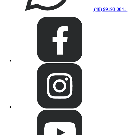
(48) 99193-0841